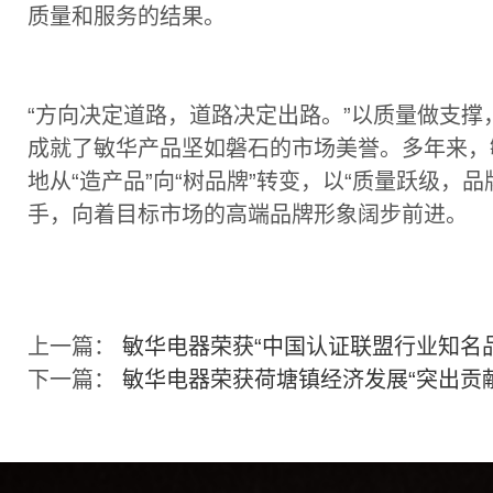
质量和服务的结果。
“方向决定道路，道路决定出路。”以质量做支撑
成就了敏华产品坚如磐石的市场美誉。多年来，
地从“造产品”向“树品牌”转变，以“质量跃级，品
手，向着目标市场的高端品牌形象阔步前进。
上一篇：
敏华电器荣获“中国认证联盟行业知名
下一篇：
敏华电器荣获荷塘镇经济发展“突出贡