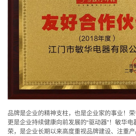
品牌是企业的精神支柱，也是企业家的事业！荣
更是企业持续健康向前发展的“驱动器”！敏华电
荣，是企业长期以来高度重视品牌建设、注重产