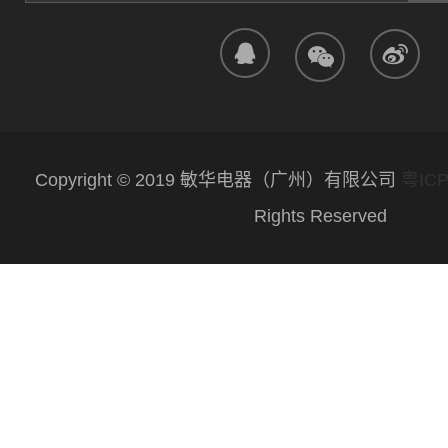
Copyright © 2019 敏华电器（广州）有限公司
粤ICP
Rights Reserved