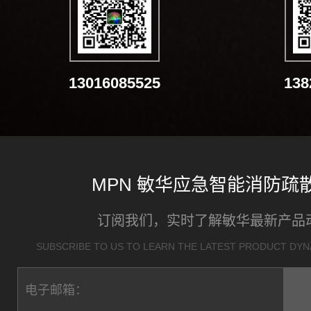
13016085525
138
MPN 敏华应急智能消防疏
订阅我们，实时了解敏华最新产品
SUBSCRIBE TO US TO LEARN THE LATEST PRODUCT DYNA