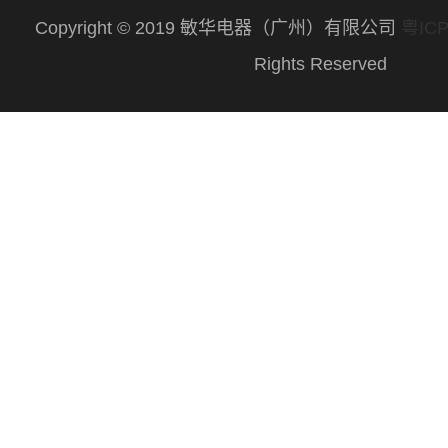
Copyright © 2019 敏华电器（广州）有限公司
粤ICP
Rights Reserved