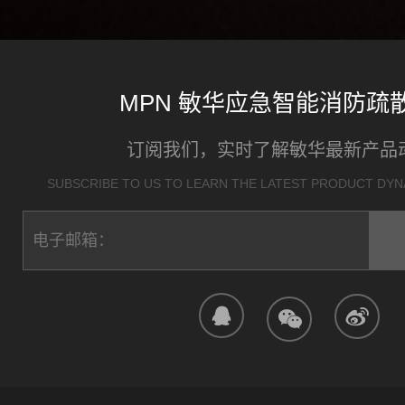
MPN 敏华应急智能消防疏
订阅我们，实时了解敏华最新产品
SUBSCRIBE TO US TO LEARN THE LATEST PRODUCT DYNA