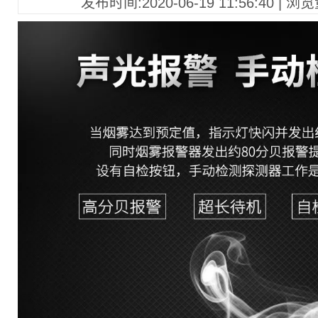
发布时间:2020-06-19 11:56:40 | 浏