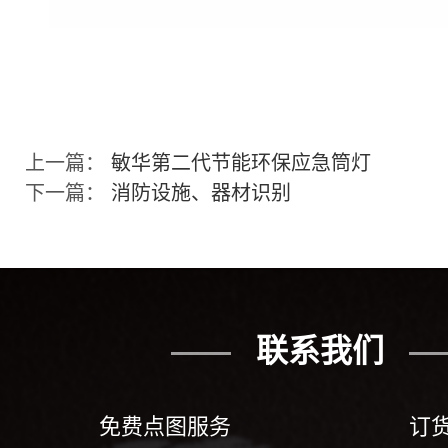
上一篇：
敏华第二代节能环保应急筒灯
下一篇：
消防设施、器材识别
联系我们
免费点图服务
订