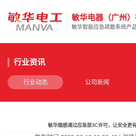
敏华电器（广州）
敏华智能应急疏散系统产
行业资讯
行业动态
公司新闻
敏华烟感通过应急部3C许可，让安全更